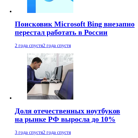
Поисковик Microsoft Bing внезапно
перестал работать в России
2 года спустя
2 года спустя
Доля отечественных ноутбуков
на рынке РФ выросла до 10%
3 года спустя
2 года спустя