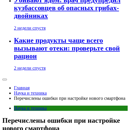
кузбассовцев об опасных грибах-
двойниках
2 недели спустя
Какие продукты чаще всего
вызывают отеки: проверьте свой
рацион
2 недели спустя
Главная
Наука и техника
Перечислены ошибки при настройке нового смартфона
Наука и техника
Перечислены ошибки при настройке
нового смартфона