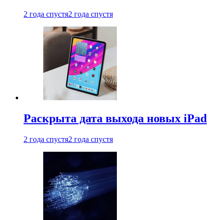
2 года спустя
2 года спустя
Раскрыта дата выхода новых iPad
2 года спустя
2 года спустя