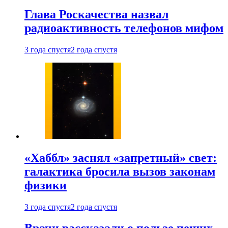
Глава Роскачества назвал
радиоактивность телефонов мифом
3 года спустя
2 года спустя
«Хаббл» заснял «запретный» свет:
галактика бросила вызов законам
физики
3 года спустя
2 года спустя