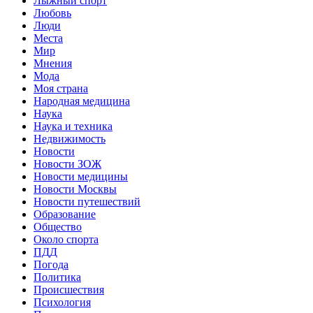
Лыжный спорт
Любовь
Люди
Места
Мир
Мнения
Мода
Моя страна
Народная медицина
Наука
Наука и техника
Недвижимость
Новости
Новости ЗОЖ
Новости медицины
Новости Москвы
Новости путешествий
Образование
Общество
Около спорта
ПДД
Погода
Политика
Происшествия
Психология