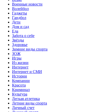
Военные новости
Волейбол
Гаджеты
Гандбол
Дети
Дом и сад
Еда
Забота о себе
Звёзды
Здоровье
Зимние виды спорта
ЗОЖ
Игры
Из жизни
Интернет
Интернет и СМИ
Истории
Компании
Красота
Криминал
Культура
Легкая атлетика
Летние виды спорта
Личный счет