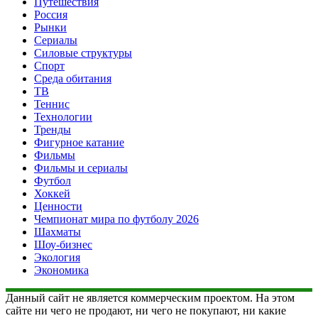
Путешествия
Россия
Рынки
Сериалы
Силовые структуры
Спорт
Среда обитания
ТВ
Теннис
Технологии
Тренды
Фигурное катание
Фильмы
Фильмы и сериалы
Футбол
Хоккей
Ценности
Чемпионат мира по футболу 2026
Шахматы
Шоу-бизнес
Экология
Экономика
Данный сайт не является коммерческим проектом. На этом
сайте ни чего не продают, ни чего не покупают, ни какие