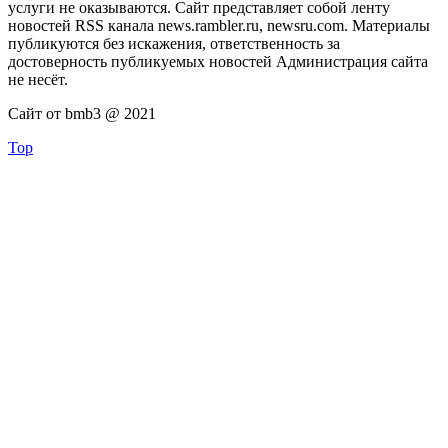
услуги не оказываются. Сайт представляет собой ленту
новостей RSS канала news.rambler.ru, newsru.com. Материалы
публикуются без искажения, ответственность за
достоверность публикуемых новостей Администрация сайта
не несёт.
Сайт от bmb3 @ 2021
Top