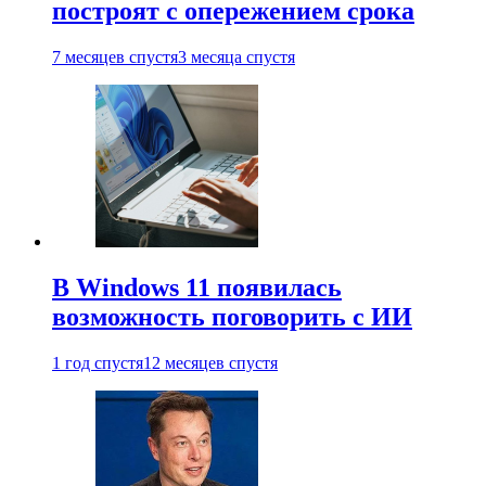
построят с опережением срока
7 месяцев спустя
3 месяца спустя
В Windows 11 появилась
возможность поговорить с ИИ
1 год спустя
12 месяцев спустя