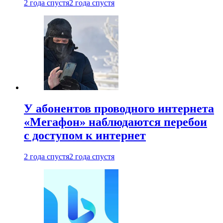
2 года спустя
2 года спустя
У абонентов проводного интернета
«Мегафон» наблюдаются перебои
с доступом к интернет
2 года спустя
2 года спустя