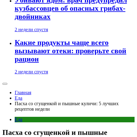
кузбассовцев об опасных грибах-
двойниках
2 недели спустя
Какие продукты чаще всего
вызывают отеки: проверьте свой
рацион
2 недели спустя
Главная
Еда
Пасха со сгущенкой и пышные куличи: 5 лучших
рецептов недели
Еда
Пасха со сгущенкой и пышные