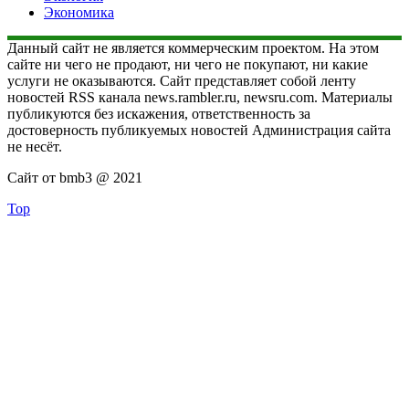
Экономика
Данный сайт не является коммерческим проектом. На этом
сайте ни чего не продают, ни чего не покупают, ни какие
услуги не оказываются. Сайт представляет собой ленту
новостей RSS канала news.rambler.ru, newsru.com. Материалы
публикуются без искажения, ответственность за
достоверность публикуемых новостей Администрация сайта
не несёт.
Сайт от bmb3 @ 2021
Top