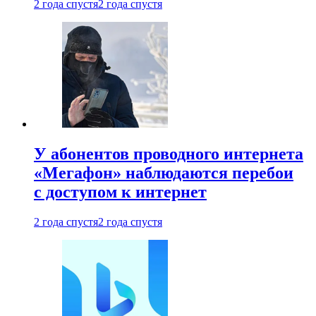
2 года спустя
2 года спустя
У абонентов проводного интернета
«Мегафон» наблюдаются перебои
с доступом к интернет
2 года спустя
2 года спустя