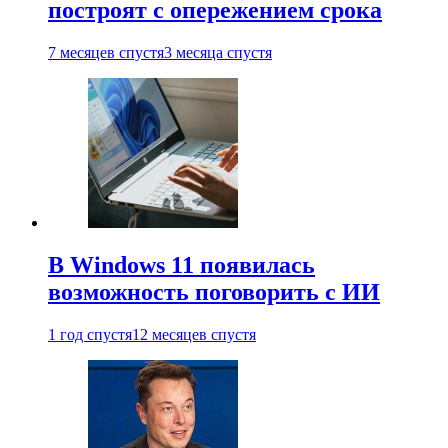
построят с опережением срока
7 месяцев спустя
3 месяца спустя
В Windows 11 появилась
возможность поговорить с ИИ
1 год спустя
12 месяцев спустя