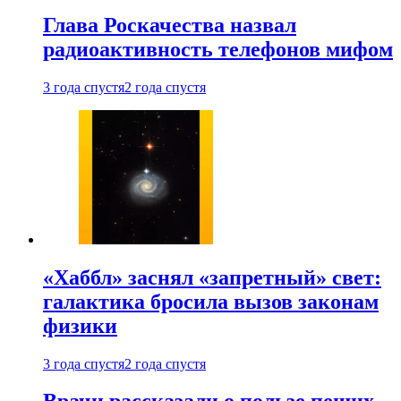
Глава Роскачества назвал
радиоактивность телефонов мифом
3 года спустя
2 года спустя
«Хаббл» заснял «запретный» свет:
галактика бросила вызов законам
физики
3 года спустя
2 года спустя