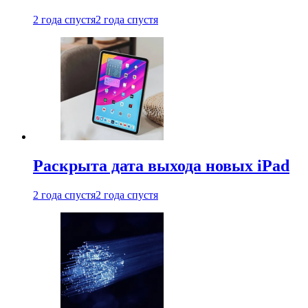
2 года спустя
2 года спустя
Раскрыта дата выхода новых iPad
2 года спустя
2 года спустя