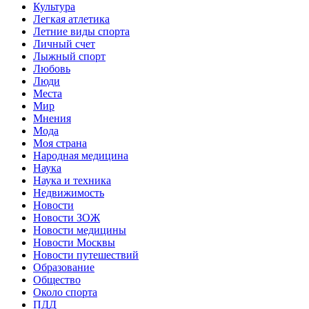
Культура
Легкая атлетика
Летние виды спорта
Личный счет
Лыжный спорт
Любовь
Люди
Места
Мир
Мнения
Мода
Моя страна
Народная медицина
Наука
Наука и техника
Недвижимость
Новости
Новости ЗОЖ
Новости медицины
Новости Москвы
Новости путешествий
Образование
Общество
Около спорта
ПДД