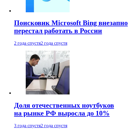
Поисковик Microsoft Bing внезапно
перестал работать в России
2 года спустя
2 года спустя
Доля отечественных ноутбуков
на рынке РФ выросла до 10%
3 года спустя
2 года спустя