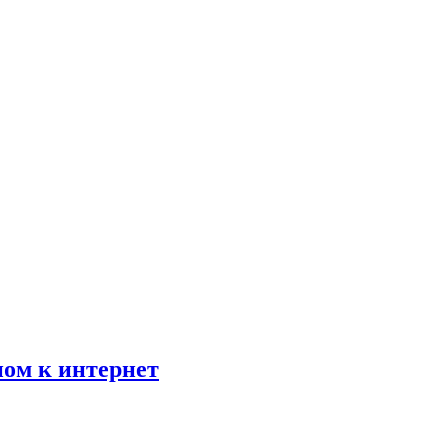
пом к интернет