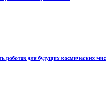
ть роботов для будущих космических ми