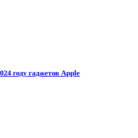
24 году гаджетов Apple