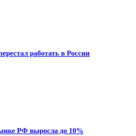
перестал работать в России
рынке РФ выросла до 10%