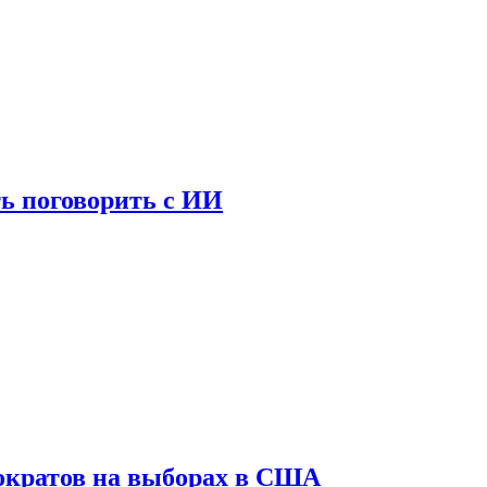
ь поговорить с ИИ
ократов на выборах в США