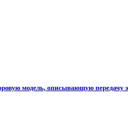
фровую модель, описывающую передачу 