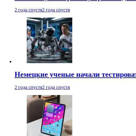
2 года спустя
2 года спустя
Немецкие ученые начали тестирова
2 года спустя
2 года спустя