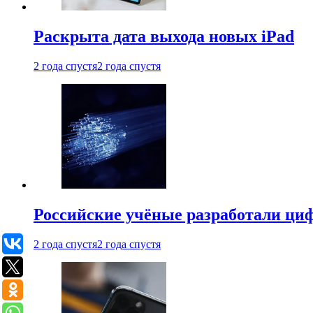
Раскрыта дата выхода новых iPad
2 года спустя
2 года спустя
Российские учёные разработали ци
2 года спустя
2 года спустя