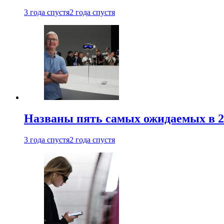
3 года спустя
2 года спустя
Названы пять самых ожидаемых в 20
3 года спустя
2 года спустя