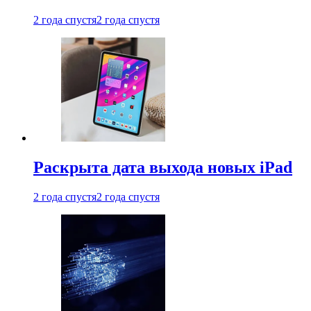
2 года спустя
2 года спустя
Раскрыта дата выхода новых iPad
2 года спустя
2 года спустя