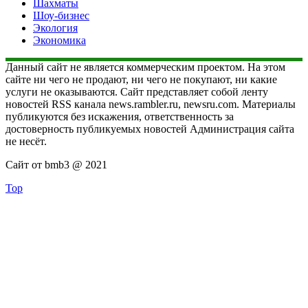
Шахматы
Шоу-бизнес
Экология
Экономика
Данный сайт не является коммерческим проектом. На этом
сайте ни чего не продают, ни чего не покупают, ни какие
услуги не оказываются. Сайт представляет собой ленту
новостей RSS канала news.rambler.ru, newsru.com. Материалы
публикуются без искажения, ответственность за
достоверность публикуемых новостей Администрация сайта
не несёт.
Сайт от bmb3 @ 2021
Top