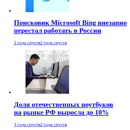
Поисковик Microsoft Bing внезапно
перестал работать в России
2 года спустя
2 года спустя
Доля отечественных ноутбуков
на рынке РФ выросла до 10%
3 года спустя
2 года спустя