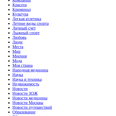
Компании
Красота
Криминал
Культура
Легкая атлетика
Летние виды спорта
Личный счет
Лыжный спорт
Любовь
Люди
Места
Мир
Мнения
Мода
Моя страна
Народная медицина
Наука
Наука и техника
Недвижимость
Новости
Новости ЗОЖ
Новости медицины
Новости Москвы
Новости путешествий
Образование