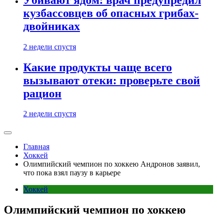
кузбассовцев об опасных грибах-
двойниках
2 недели спустя
Какие продукты чаще всего
вызывают отеки: проверьте свой
рацион
2 недели спустя
Главная
Хоккей
Олимпийский чемпион по хоккею Андронов заявил,
что пока взял паузу в карьере
Хоккей
Олимпийский чемпион по хоккею