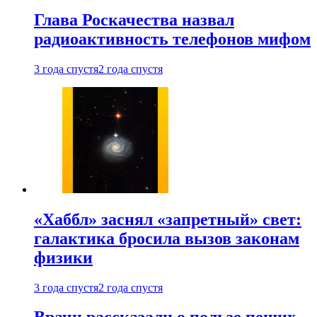
Глава Роскачества назвал
радиоактивность телефонов мифом
3 года спустя
2 года спустя
«Хаббл» заснял «запретный» свет:
галактика бросила вызов законам
физики
3 года спустя
2 года спустя