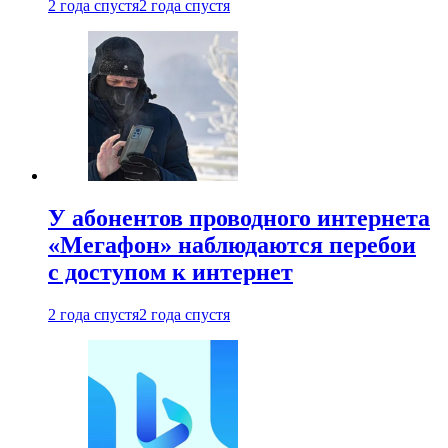
2 года спустя
2 года спустя
У абонентов проводного интернета
«Мегафон» наблюдаются перебои
с доступом к интернет
2 года спустя
2 года спустя