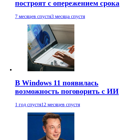
построят с опережением срока
7 месяцев спустя
3 месяца спустя
В Windows 11 появилась
возможность поговорить с ИИ
1 год спустя
12 месяцев спустя