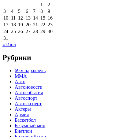
1
2
3
4
5
6
7
8
9
10
11
12
13
14
15
16
17
18
19
20
21
22
23
24
25
26
27
28
29
30
31
« Июл
Рубрики
69-я параллель
MMA
Авто
Автоновости
Автособытия
Автоспорт
Автоэксперт
Актеры
Армия
Баскетбол
Безумный мир
Биатлон
Биатлон/Лыжи