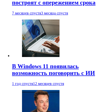
построят с опережением срока
7 месяцев спустя
3 месяца спустя
В Windows 11 появилась
возможность поговорить с ИИ
1 год спустя
12 месяцев спустя