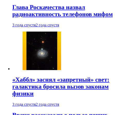
Глава Роскачества назвал
радиоактивность телефонов мифом
3 года спустя
2 года спустя
«Хаббл» заснял «запретный» свет:
галактика бросила вызов законам
физики
3 года спустя
2 года спустя