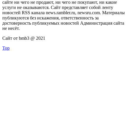
сайте ни чего не продают, ни чего не покупают, ни какие
услуги не оказываются. Сайт представляет собой ленту
новостей RSS канала news.rambler.ru, newsru.com. Материалы
публикуются без искажения, ответственность за
достоверность публикуемых новостей Администрация сайта
не несёт.
Сайт от bmb3 @ 2021
Top