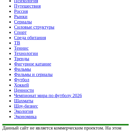
Психология
Путешествия
Россия
Рынки
Сериалы
Силовые структуры
Спорт
Среда обитания
ТВ
Теннис
Технологии
Тренды
Фигурное катание
Фильмы
Фильмы и сериалы
Футбол
Хоккей
Ценности
Чемпионат мира по футболу 2026
Шахматы
Шоу-бизнес
Экология
Экономика
Данный сайт не является коммерческим проектом. На этом