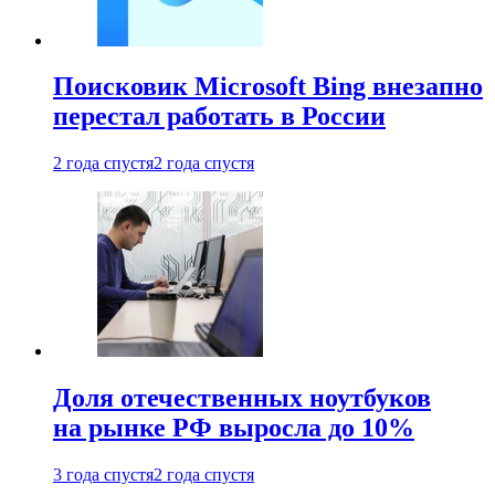
Поисковик Microsoft Bing внезапно
перестал работать в России
2 года спустя
2 года спустя
Доля отечественных ноутбуков
на рынке РФ выросла до 10%
3 года спустя
2 года спустя