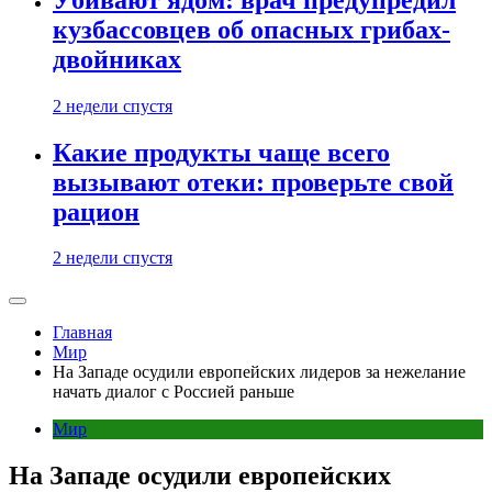
кузбассовцев об опасных грибах-
двойниках
2 недели спустя
Какие продукты чаще всего
вызывают отеки: проверьте свой
рацион
2 недели спустя
Главная
Мир
На Западе осудили европейских лидеров за нежелание
начать диалог с Россией раньше
Мир
На Западе осудили европейских