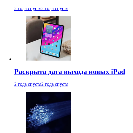
2 года спустя
2 года спустя
Раскрыта дата выхода новых iPad
2 года спустя
2 года спустя