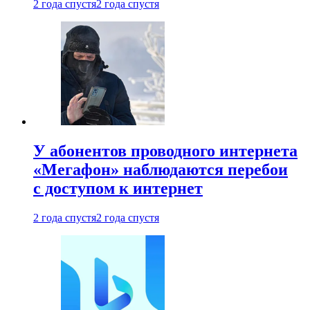
2 года спустя
2 года спустя
У абонентов проводного интернета
«Мегафон» наблюдаются перебои
с доступом к интернет
2 года спустя
2 года спустя