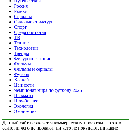
Путешествия
Россия
Рынки
Сериалы
Силовые структуры
Спорт
Среда обитания
ТВ
Теннис
Технологии
Тренды
Фигурное катание
Фильмы
Фильмы и сериалы
Футбол
Хоккей
Ценности
Чемпионат мира по футболу 2026
Шахматы
Шоу-бизнес
Экология
Экономика
Данный сайт не является коммерческим проектом. На этом
сайте ни чего не продают, ни чего не покупают, ни какие