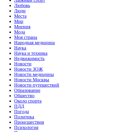
Лыжный спорт
Любовь
Люди
Места
Мир
Мнения
Мода
Моя страна
Народная медицина
Наука
Наука и техника
Недвижимость
Новости
Новости ЗОЖ
Новости медицины
Новости Москвы
Новости путешествий
Образование
Общество
Около спорта
ПДД
Погода
Политика
Происшествия
Психология