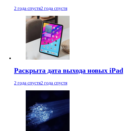
2 года спустя
2 года спустя
Раскрыта дата выхода новых iPad
2 года спустя
2 года спустя