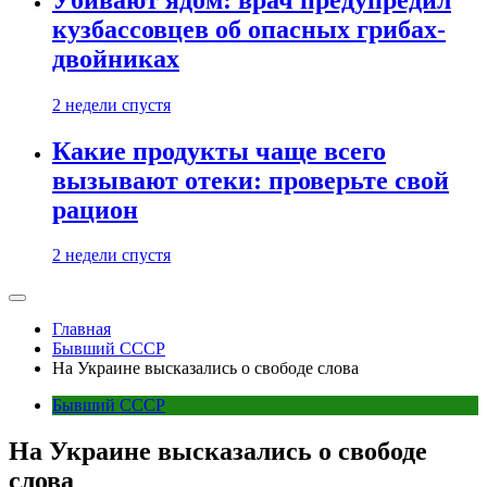
кузбассовцев об опасных грибах-
двойниках
2 недели спустя
Какие продукты чаще всего
вызывают отеки: проверьте свой
рацион
2 недели спустя
Главная
Бывший СССР
На Украине высказались о свободе слова
Бывший СССР
На Украине высказались о свободе
слова