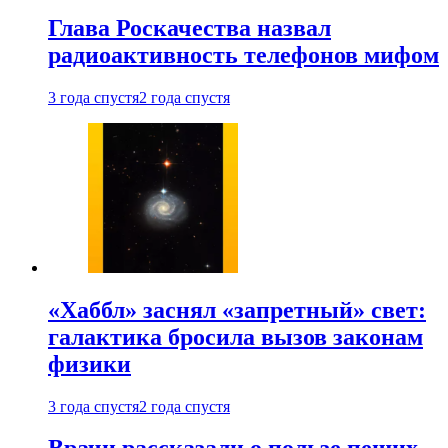
Глава Роскачества назвал
радиоактивность телефонов мифом
3 года спустя
2 года спустя
«Хаббл» заснял «запретный» свет:
галактика бросила вызов законам
физики
3 года спустя
2 года спустя