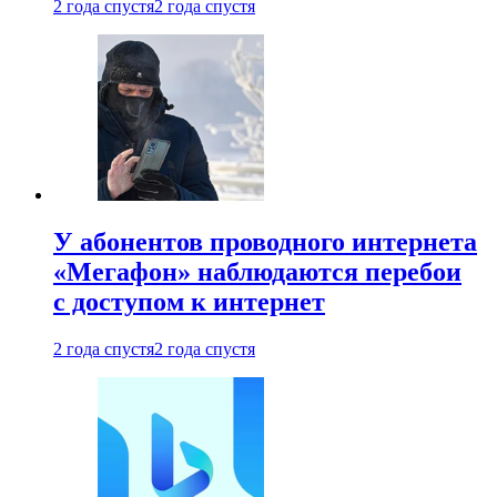
2 года спустя
2 года спустя
У абонентов проводного интернета
«Мегафон» наблюдаются перебои
с доступом к интернет
2 года спустя
2 года спустя