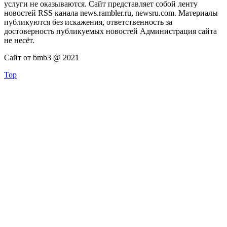
услуги не оказываются. Сайт представляет собой ленту
новостей RSS канала news.rambler.ru, newsru.com. Материалы
публикуются без искажения, ответственность за
достоверность публикуемых новостей Администрация сайта
не несёт.
Сайт от bmb3 @ 2021
Top