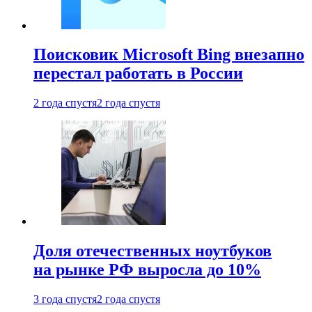
Поисковик Microsoft Bing внезапно
перестал работать в России
2 года спустя
2 года спустя
Доля отечественных ноутбуков
на рынке РФ выросла до 10%
3 года спустя
2 года спустя