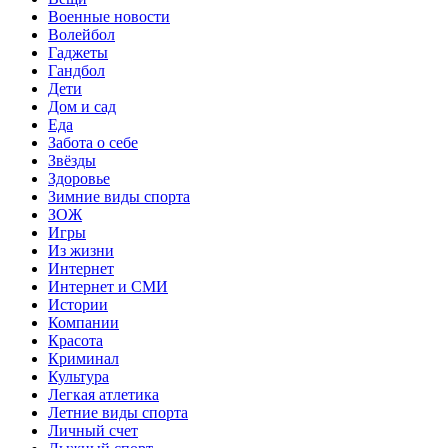
Военные новости
Волейбол
Гаджеты
Гандбол
Дети
Дом и сад
Еда
Забота о себе
Звёзды
Здоровье
Зимние виды спорта
ЗОЖ
Игры
Из жизни
Интернет
Интернет и СМИ
Истории
Компании
Красота
Криминал
Культура
Легкая атлетика
Летние виды спорта
Личный счет