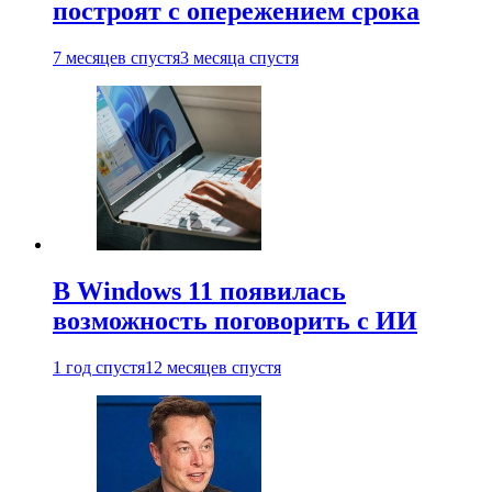
построят с опережением срока
7 месяцев спустя
3 месяца спустя
В Windows 11 появилась
возможность поговорить с ИИ
1 год спустя
12 месяцев спустя