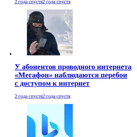
2 года спустя
2 года спустя
У абонентов проводного интернета
«Мегафон» наблюдаются перебои
с доступом к интернет
2 года спустя
2 года спустя