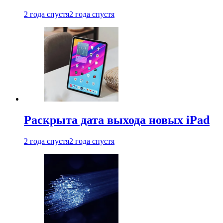
2 года спустя
2 года спустя
Раскрыта дата выхода новых iPad
2 года спустя
2 года спустя