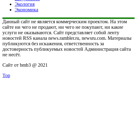
Экология
Экономика
Данный сайт не является коммерческим проектом. На этом
сайте ни чего не продают, ни чего не покупают, ни какие
услуги не оказываются. Сайт представляет собой ленту
новостей RSS канала news.rambler.ru, newsru.com. Материалы
публикуются без искажения, ответственность за
достоверность публикуемых новостей Администрация сайта
не несёт.
Сайт от bmb3 @ 2021
Top