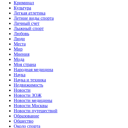
Криминал
Культура
Легкая атлетика
Летние виды спорта
Личный счет
Лыжный спорт
Любовь
Люди
Места
Мир
Мнения
Мода
Моя страна
Народная медицина
Наука
Наука и техника
Недвижимость
Новости
Новости ЗОЖ
Новости медицины
Новости Москвы
Новости путешествий
Образование
Общество
Около спорта