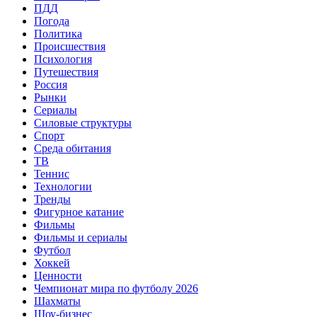
ПДД
Погода
Политика
Происшествия
Психология
Путешествия
Россия
Рынки
Сериалы
Силовые структуры
Спорт
Среда обитания
ТВ
Теннис
Технологии
Тренды
Фигурное катание
Фильмы
Фильмы и сериалы
Футбол
Хоккей
Ценности
Чемпионат мира по футболу 2026
Шахматы
Шоу-бизнес