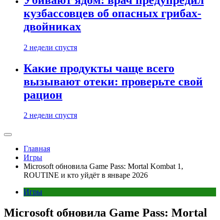
кузбассовцев об опасных грибах-
двойниках
2 недели спустя
Какие продукты чаще всего
вызывают отеки: проверьте свой
рацион
2 недели спустя
Главная
Игры
Microsoft обновила Game Pass: Mortal Kombat 1,
ROUTINE и кто уйдёт в январе 2026
Игры
Microsoft обновила Game Pass: Mortal