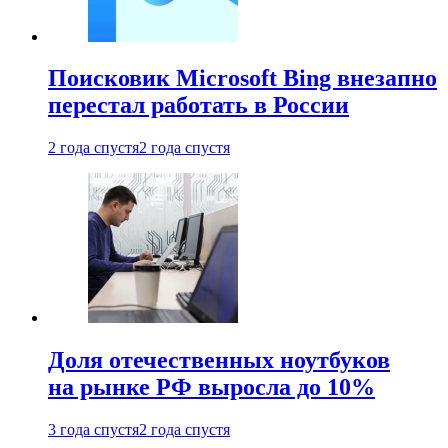
Поисковик Microsoft Bing внезапно
перестал работать в России
2 года спустя
2 года спустя
Доля отечественных ноутбуков
на рынке РФ выросла до 10%
3 года спустя
2 года спустя