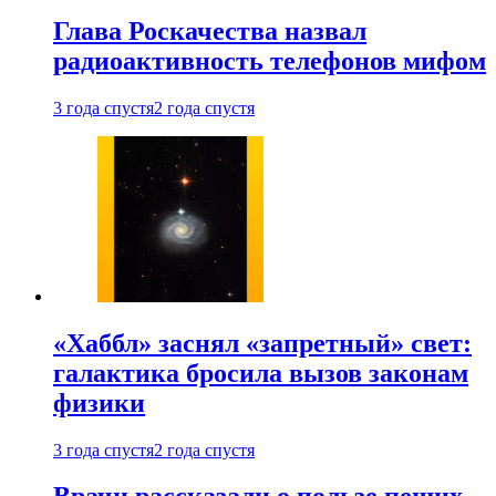
Глава Роскачества назвал
радиоактивность телефонов мифом
3 года спустя
2 года спустя
«Хаббл» заснял «запретный» свет:
галактика бросила вызов законам
физики
3 года спустя
2 года спустя