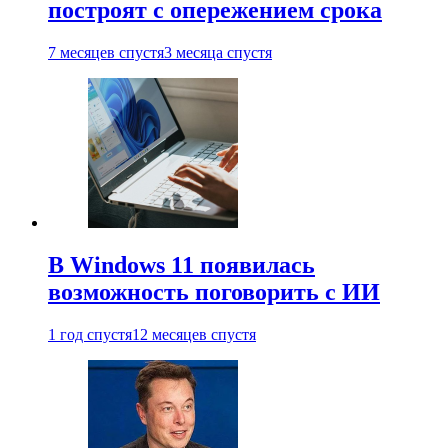
построят с опережением срока
7 месяцев спустя
3 месяца спустя
В Windows 11 появилась
возможность поговорить с ИИ
1 год спустя
12 месяцев спустя