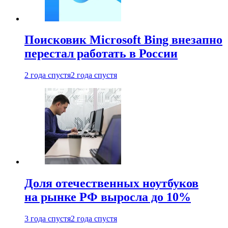
Поисковик Microsoft Bing внезапно
перестал работать в России
2 года спустя
2 года спустя
Доля отечественных ноутбуков
на рынке РФ выросла до 10%
3 года спустя
2 года спустя