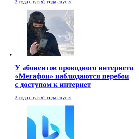
2 года спустя
2 года спустя
У абонентов проводного интернета
«Мегафон» наблюдаются перебои
с доступом к интернет
2 года спустя
2 года спустя