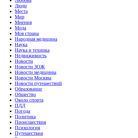
Любовь
Люди
Места
Мир
Мнения
Мода
Моя страна
Народная медицина
Наука
Наука и техника
Недвижимость
Новости
Новости ЗОЖ
Новости медицины
Новости Москвы
Новости путешествий
Образование
Общество
Около спорта
ПДД
Погода
Политика
Происшествия
Психология
Путешествия