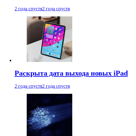
2 года спустя
2 года спустя
Раскрыта дата выхода новых iPad
2 года спустя
2 года спустя