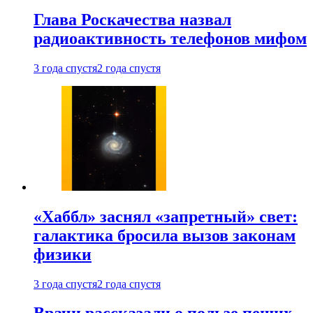
Глава Роскачества назвал
радиоактивность телефонов мифом
3 года спустя
2 года спустя
«Хаббл» заснял «запретный» свет:
галактика бросила вызов законам
физики
3 года спустя
2 года спустя