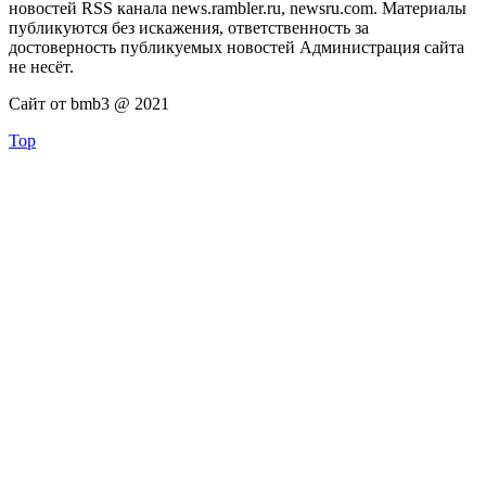
новостей RSS канала news.rambler.ru, newsru.com. Материалы
публикуются без искажения, ответственность за
достоверность публикуемых новостей Администрация сайта
не несёт.
Сайт от bmb3 @ 2021
Top