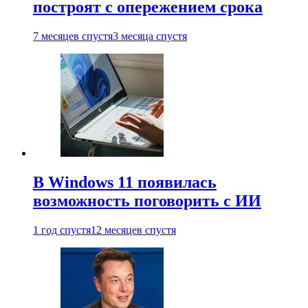
построят с опережением срока
7 месяцев спустя
3 месяца спустя
В Windows 11 появилась
возможность поговорить с ИИ
1 год спустя
12 месяцев спустя