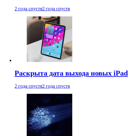
2 года спустя
2 года спустя
Раскрыта дата выхода новых iPad
2 года спустя
2 года спустя