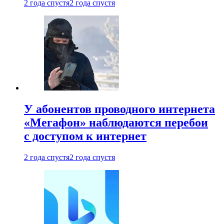
2 года спустя
2 года спустя
У абонентов проводного интернета
«Мегафон» наблюдаются перебои
с доступом к интернет
2 года спустя
2 года спустя