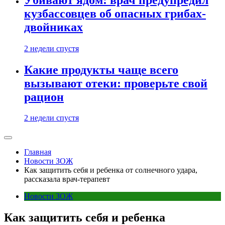
кузбассовцев об опасных грибах-
двойниках
2 недели спустя
Какие продукты чаще всего
вызывают отеки: проверьте свой
рацион
2 недели спустя
Главная
Новости ЗОЖ
Как защитить себя и ребенка от солнечного удара,
рассказала врач-терапевт
Новости ЗОЖ
Как защитить себя и ребенка