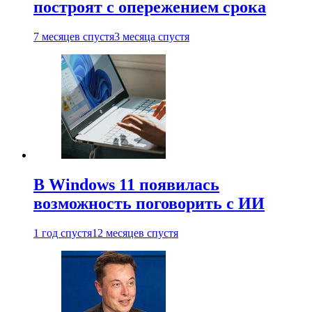
построят с опережением срока
7 месяцев спустя
3 месяца спустя
В Windows 11 появилась
возможность поговорить с ИИ
1 год спустя
12 месяцев спустя