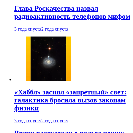
Глава Роскачества назвал
радиоактивность телефонов мифом
3 года спустя
2 года спустя
«Хаббл» заснял «запретный» свет:
галактика бросила вызов законам
физики
3 года спустя
2 года спустя