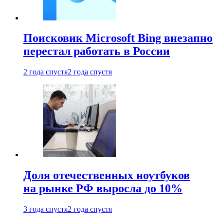
Поисковик Microsoft Bing внезапно
перестал работать в России
2 года спустя
2 года спустя
Доля отечественных ноутбуков
на рынке РФ выросла до 10%
3 года спустя
2 года спустя