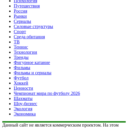
Психология
Путешествия
Россия
Рынки
Сериалы
Силовые структуры
Спорт
Среда обитания
ТВ
Теннис
Технологии
Тренды
Фигурное катание
Фильмы
Фильмы и сериалы
Футбол
Хоккей
Ценности
Чемпионат мира по футболу 2026
Шахматы
Шоу-бизнес
Экология
Экономика
Данный сайт не является коммерческим проектом. На этом