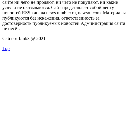
сайте ни чего не продают, ни чего не покупают, ни какие
услуги не оказываются. Сайт представляет собой ленту
новостей RSS канала news.rambler.ru, newsru.com. Материалы
публикуются без искажения, ответственность за
достоверность публикуемых новостей Администрация сайта
не несёт.
Сайт от bmb3 @ 2021
Top