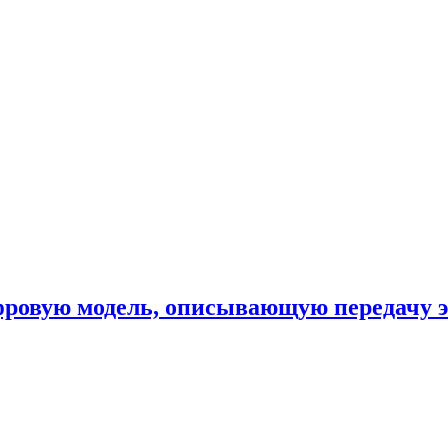
фровую модель, описывающую передачу 