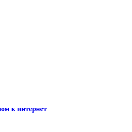
пом к интернет