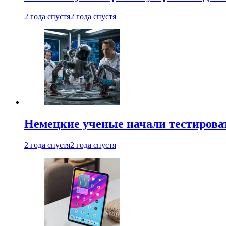
2 года спустя
2 года спустя
Немецкие ученые начали тестирова
2 года спустя
2 года спустя