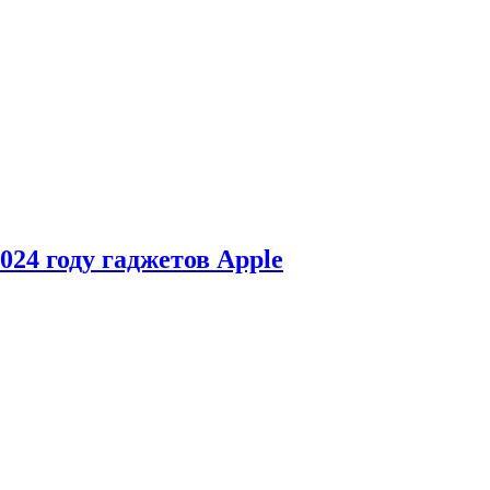
24 году гаджетов Apple