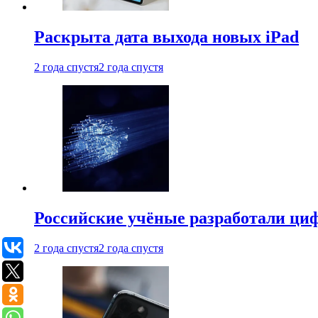
Раскрыта дата выхода новых iPad
2 года спустя
2 года спустя
Российские учёные разработали ци
2 года спустя
2 года спустя