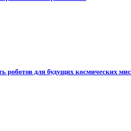
ть роботов для будущих космических ми