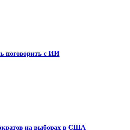
ь поговорить с ИИ
ократов на выборах в США