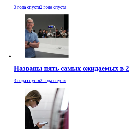
3 года спустя
2 года спустя
Названы пять самых ожидаемых в 20
3 года спустя
2 года спустя