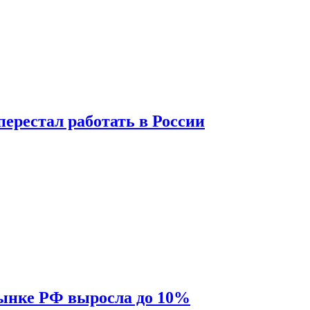
перестал работать в России
рынке РФ выросла до 10%