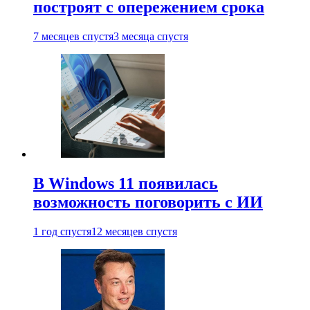
построят с опережением срока
7 месяцев спустя
3 месяца спустя
В Windows 11 появилась
возможность поговорить с ИИ
1 год спустя
12 месяцев спустя