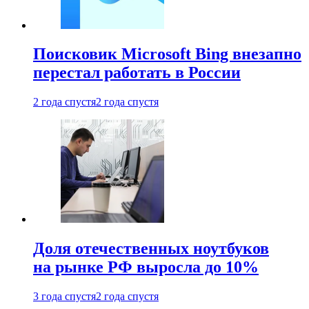
Поисковик Microsoft Bing внезапно
перестал работать в России
2 года спустя
2 года спустя
Доля отечественных ноутбуков
на рынке РФ выросла до 10%
3 года спустя
2 года спустя