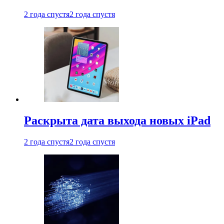
2 года спустя
2 года спустя
Раскрыта дата выхода новых iPad
2 года спустя
2 года спустя