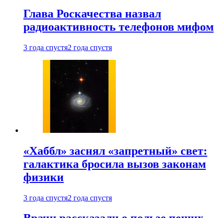
Глава Роскачества назвал
радиоактивность телефонов мифом
3 года спустя
2 года спустя
«Хаббл» заснял «запретный» свет:
галактика бросила вызов законам
физики
3 года спустя
2 года спустя