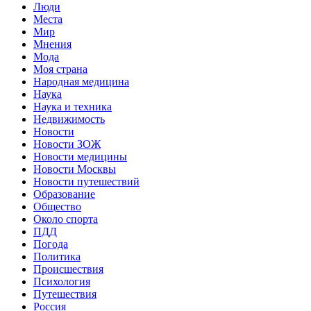
Люди
Места
Мир
Мнения
Мода
Моя страна
Народная медицина
Наука
Наука и техника
Недвижимость
Новости
Новости ЗОЖ
Новости медицины
Новости Москвы
Новости путешествий
Образование
Общество
Около спорта
ПДД
Погода
Политика
Происшествия
Психология
Путешествия
Россия