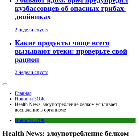
кузбассовцев об опасных грибах-
двойниках
2 недели спустя
Какие продукты чаще всего
вызывают отеки: проверьте свой
рацион
2 недели спустя
Главная
Новости ЗОЖ
Health News: злоупотребление белком усиливает
воспаление в организме
Новости ЗОЖ
Health News: злоупотребление белком