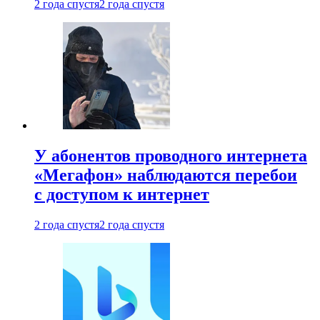
2 года спустя
2 года спустя
У абонентов проводного интернета
«Мегафон» наблюдаются перебои
с доступом к интернет
2 года спустя
2 года спустя