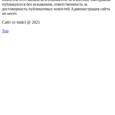
публикуются без искажения, ответственность за
достоверность публикуемых новостей Администрация сайта
не несёт.
Сайт от bmb3 @ 2021
Top