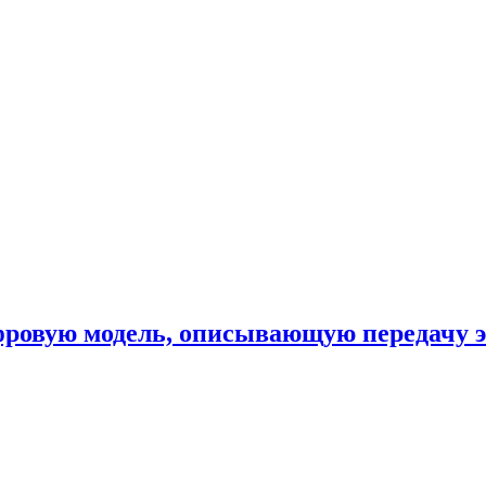
фровую модель, описывающую передачу 