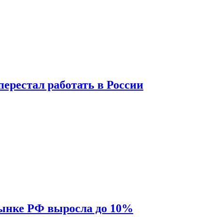
перестал работать в России
рынке РФ выросла до 10%