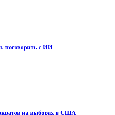
ь поговорить с ИИ
ократов на выборах в США