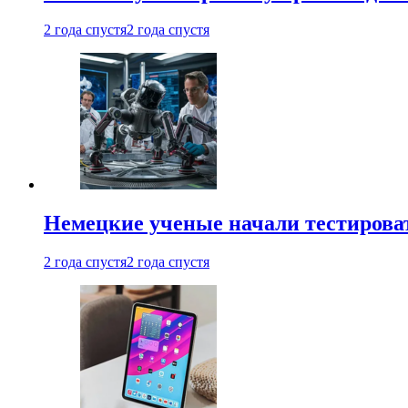
2 года спустя
2 года спустя
Немецкие ученые начали тестирова
2 года спустя
2 года спустя