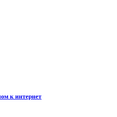
пом к интернет