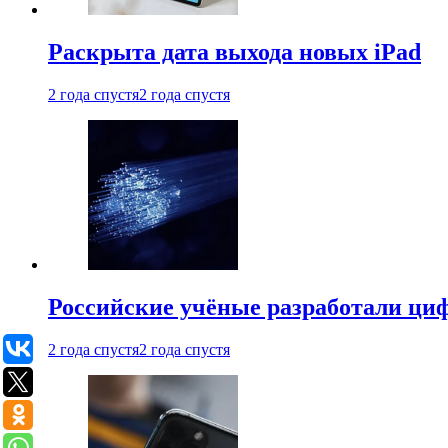
Раскрыта дата выхода новых iPad
2 года спустя
2 года спустя
Российские учёные разработали ци
2 года спустя
2 года спустя