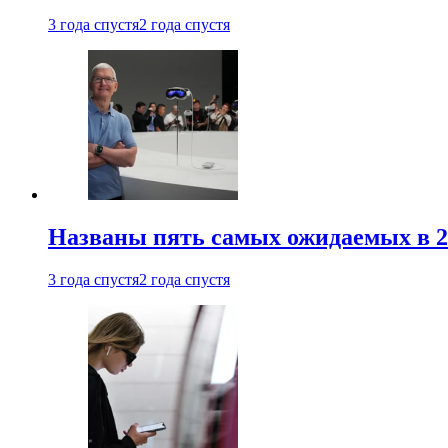
3 года спустя
2 года спустя
Названы пять самых ожидаемых в 20
3 года спустя
2 года спустя