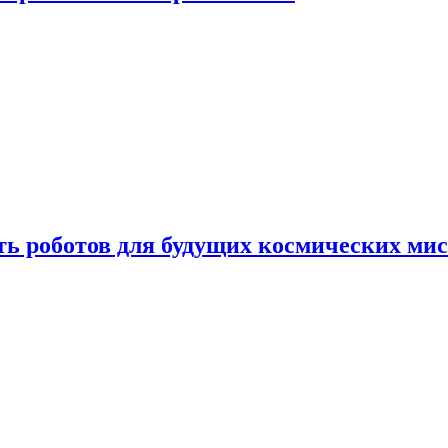
ть роботов для будущих космических ми