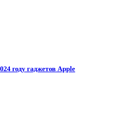
24 году гаджетов Apple