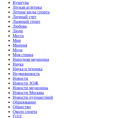
Культура
Легкая атлетика
Летние виды спорта
Личный счет
Лыжный спорт
Любовь
Люди
Места
Мир
Мнения
Мода
Моя страна
Народная медицина
Наука
Наука и техника
Недвижимость
Новости
Новости ЗОЖ
Новости медицины
Новости Москвы
Новости путешествий
Образование
Общество
Около спорта
ПДД