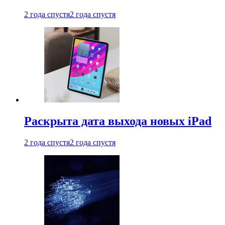
2 года спустя
2 года спустя
Раскрыта дата выхода новых iPad
2 года спустя
2 года спустя