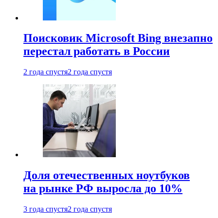
Поисковик Microsoft Bing внезапно
перестал работать в России
2 года спустя
2 года спустя
Доля отечественных ноутбуков
на рынке РФ выросла до 10%
3 года спустя
2 года спустя