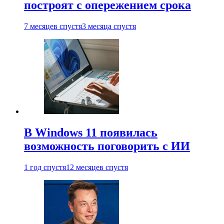
построят с опережением срока
7 месяцев спустя
3 месяца спустя
В Windows 11 появилась
возможность поговорить с ИИ
1 год спустя
12 месяцев спустя