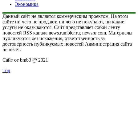
Экономика
Данный сайт не является коммерческим проектом. На этом
сайте ни чего не продают, ни чего не покупают, ни какие
услуги не оказываются. Сайт представляет собой ленту
новостей RSS канала news.rambler.ru, newsru.com. Материалы
публикуются без искажения, ответственность за
достоверность публикуемых новостей Администрация сайта
не несёт.
Сайт от bmb3 @ 2021
Top