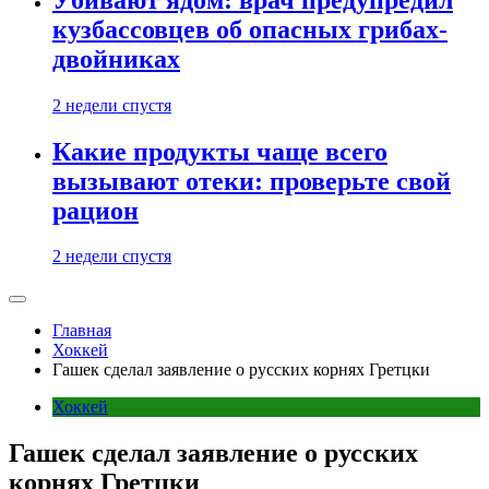
кузбассовцев об опасных грибах-
двойниках
2 недели спустя
Какие продукты чаще всего
вызывают отеки: проверьте свой
рацион
2 недели спустя
Главная
Хоккей
Гашек сделал заявление о русских корнях Гретцки
Хоккей
Гашек сделал заявление о русских
корнях Гретцки