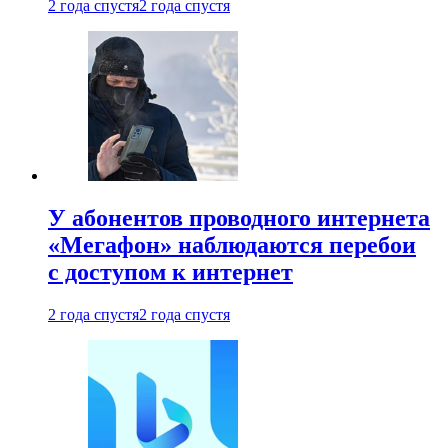
2 года спустя
2 года спустя
У абонентов проводного интернета
«Мегафон» наблюдаются перебои
с доступом к интернет
2 года спустя
2 года спустя