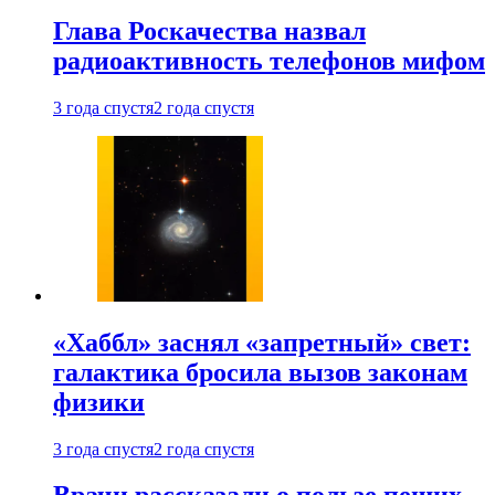
Глава Роскачества назвал
радиоактивность телефонов мифом
3 года спустя
2 года спустя
«Хаббл» заснял «запретный» свет:
галактика бросила вызов законам
физики
3 года спустя
2 года спустя