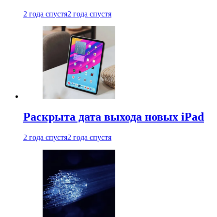
2 года спустя
2 года спустя
Раскрыта дата выхода новых iPad
2 года спустя
2 года спустя