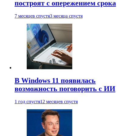
построят с опережением срока
7 месяцев спустя
3 месяца спустя
В Windows 11 появилась
возможность поговорить с ИИ
1 год спустя
12 месяцев спустя