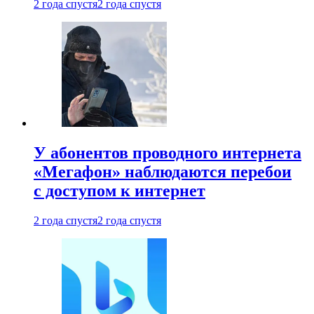
2 года спустя
2 года спустя
У абонентов проводного интернета
«Мегафон» наблюдаются перебои
с доступом к интернет
2 года спустя
2 года спустя