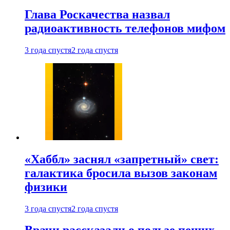
Глава Роскачества назвал
радиоактивность телефонов мифом
3 года спустя
2 года спустя
«Хаббл» заснял «запретный» свет:
галактика бросила вызов законам
физики
3 года спустя
2 года спустя