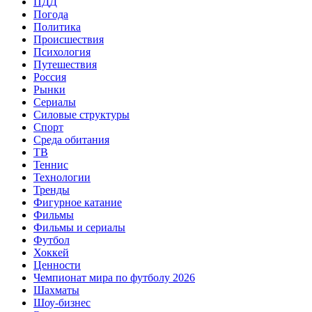
ПДД
Погода
Политика
Происшествия
Психология
Путешествия
Россия
Рынки
Сериалы
Силовые структуры
Спорт
Среда обитания
ТВ
Теннис
Технологии
Тренды
Фигурное катание
Фильмы
Фильмы и сериалы
Футбол
Хоккей
Ценности
Чемпионат мира по футболу 2026
Шахматы
Шоу-бизнес