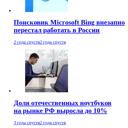
Поисковик Microsoft Bing внезапно
перестал работать в России
2 года спустя
2 года спустя
Доля отечественных ноутбуков
на рынке РФ выросла до 10%
3 года спустя
2 года спустя