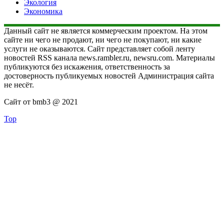
Экология
Экономика
Данный сайт не является коммерческим проектом. На этом
сайте ни чего не продают, ни чего не покупают, ни какие
услуги не оказываются. Сайт представляет собой ленту
новостей RSS канала news.rambler.ru, newsru.com. Материалы
публикуются без искажения, ответственность за
достоверность публикуемых новостей Администрация сайта
не несёт.
Сайт от bmb3 @ 2021
Top