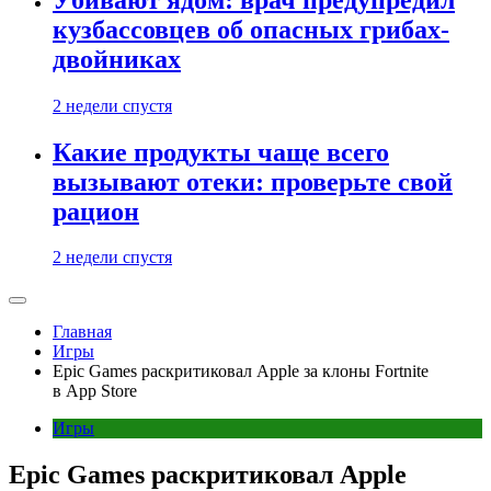
кузбассовцев об опасных грибах-
двойниках
2 недели спустя
Какие продукты чаще всего
вызывают отеки: проверьте свой
рацион
2 недели спустя
Главная
Игры
Epic Games раскритиковал Apple за клоны Fortnite
в App Store
Игры
Epic Games раскритиковал Apple