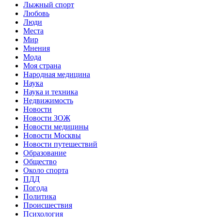
Лыжный спорт
Любовь
Люди
Места
Мир
Мнения
Мода
Моя страна
Народная медицина
Наука
Наука и техника
Недвижимость
Новости
Новости ЗОЖ
Новости медицины
Новости Москвы
Новости путешествий
Образование
Общество
Около спорта
ПДД
Погода
Политика
Происшествия
Психология