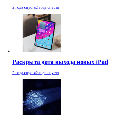
2 года спустя
2 года спустя
Раскрыта дата выхода новых iPad
2 года спустя
2 года спустя