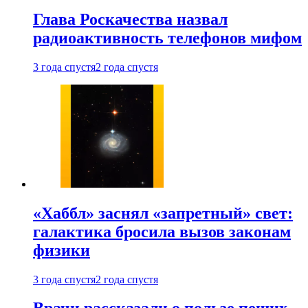
Глава Роскачества назвал
радиоактивность телефонов мифом
3 года спустя
2 года спустя
«Хаббл» заснял «запретный» свет:
галактика бросила вызов законам
физики
3 года спустя
2 года спустя