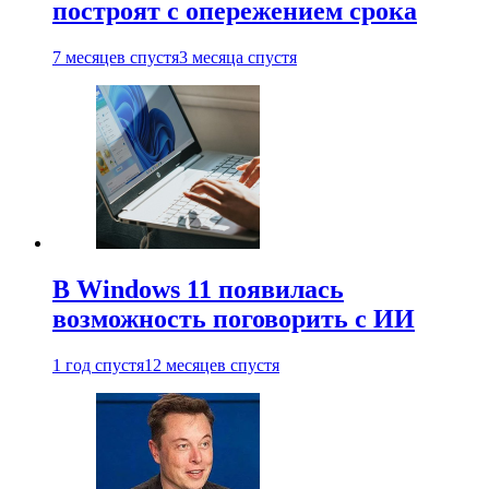
построят с опережением срока
7 месяцев спустя
3 месяца спустя
В Windows 11 появилась
возможность поговорить с ИИ
1 год спустя
12 месяцев спустя