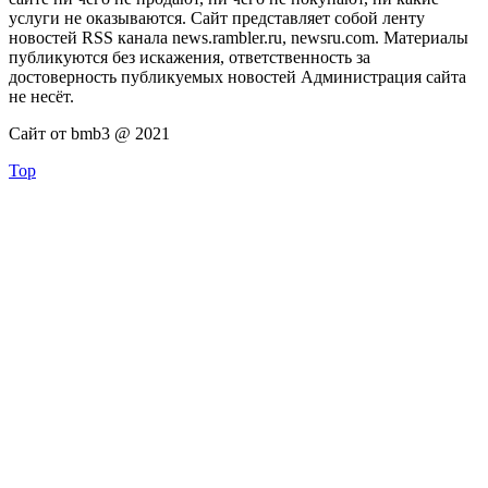
услуги не оказываются. Сайт представляет собой ленту
новостей RSS канала news.rambler.ru, newsru.com. Материалы
публикуются без искажения, ответственность за
достоверность публикуемых новостей Администрация сайта
не несёт.
Сайт от bmb3 @ 2021
Top