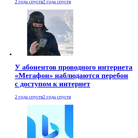
2 года спустя
2 года спустя
У абонентов проводного интернета
«Мегафон» наблюдаются перебои
с доступом к интернет
2 года спустя
2 года спустя