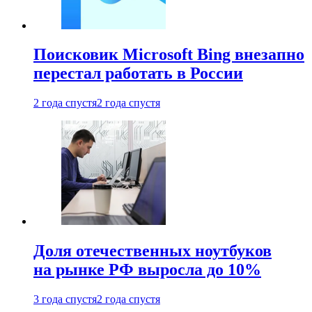
Поисковик Microsoft Bing внезапно
перестал работать в России
2 года спустя
2 года спустя
Доля отечественных ноутбуков
на рынке РФ выросла до 10%
3 года спустя
2 года спустя