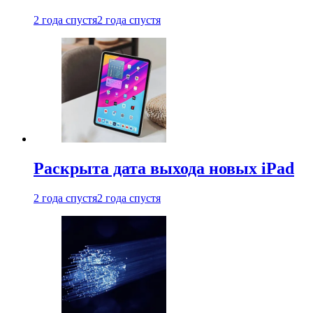
2 года спустя
2 года спустя
Раскрыта дата выхода новых iPad
2 года спустя
2 года спустя