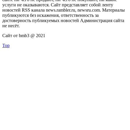
услуги не оказываются. Сайт представляет собой ленту
новостей RSS канала news.rambler.ru, newsru.com. Материалы
публикуются без искажения, ответственность за
достоверность публикуемых новостей Администрация сайта
не несёт.
Сайт от bmb3 @ 2021
Top