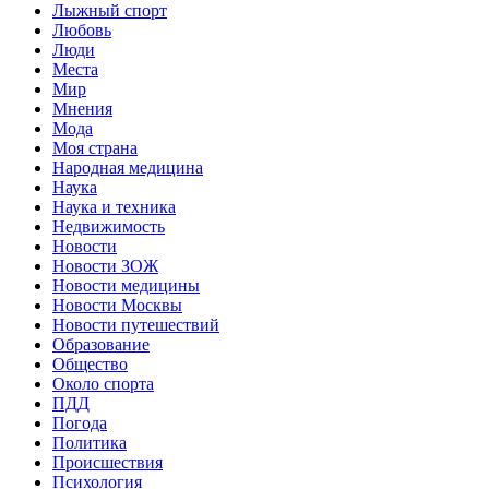
Лыжный спорт
Любовь
Люди
Места
Мир
Мнения
Мода
Моя страна
Народная медицина
Наука
Наука и техника
Недвижимость
Новости
Новости ЗОЖ
Новости медицины
Новости Москвы
Новости путешествий
Образование
Общество
Около спорта
ПДД
Погода
Политика
Происшествия
Психология