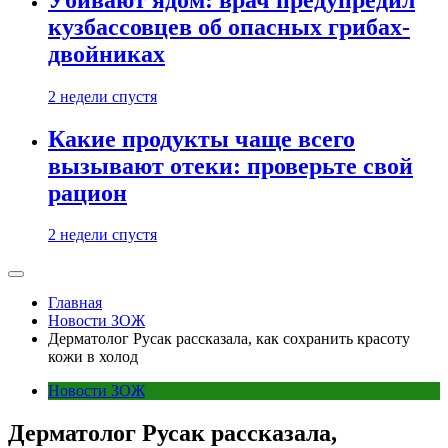
кузбассовцев об опасных грибах-
двойниках
2 недели спустя
Какие продукты чаще всего
вызывают отеки: проверьте свой
рацион
2 недели спустя
Главная
Новости ЗОЖ
Дерматолог Русак рассказала, как сохранить красоту
кожи в холод
Новости ЗОЖ
Дерматолог Русак рассказала,