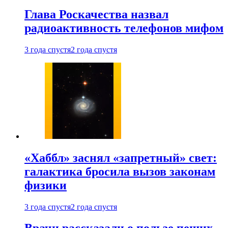
Глава Роскачества назвал
радиоактивность телефонов мифом
3 года спустя
2 года спустя
«Хаббл» заснял «запретный» свет:
галактика бросила вызов законам
физики
3 года спустя
2 года спустя