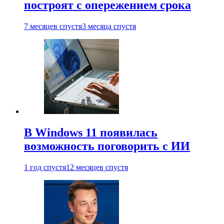
построят с опережением срока
7 месяцев спустя
3 месяца спустя
В Windows 11 появилась
возможность поговорить с ИИ
1 год спустя
12 месяцев спустя