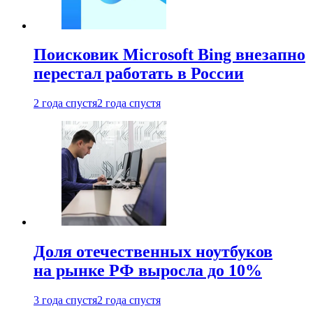
Поисковик Microsoft Bing внезапно
перестал работать в России
2 года спустя
2 года спустя
Доля отечественных ноутбуков
на рынке РФ выросла до 10%
3 года спустя
2 года спустя