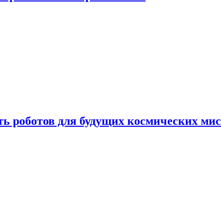
ть роботов для будущих космических ми