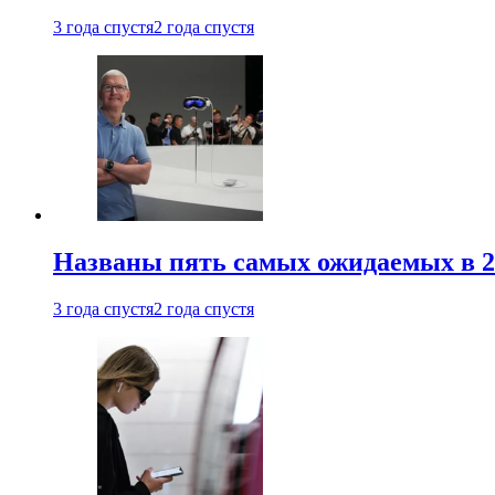
3 года спустя
2 года спустя
Названы пять самых ожидаемых в 20
3 года спустя
2 года спустя