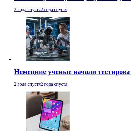
2 года спустя
2 года спустя
Немецкие ученые начали тестирова
2 года спустя
2 года спустя