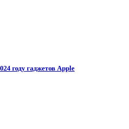
24 году гаджетов Apple