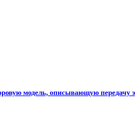
фровую модель, описывающую передачу 