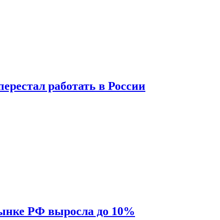
перестал работать в России
рынке РФ выросла до 10%