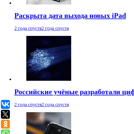
Раскрыта дата выхода новых iPad
2 года спустя
2 года спустя
Российские учёные разработали ци
2 года спустя
2 года спустя