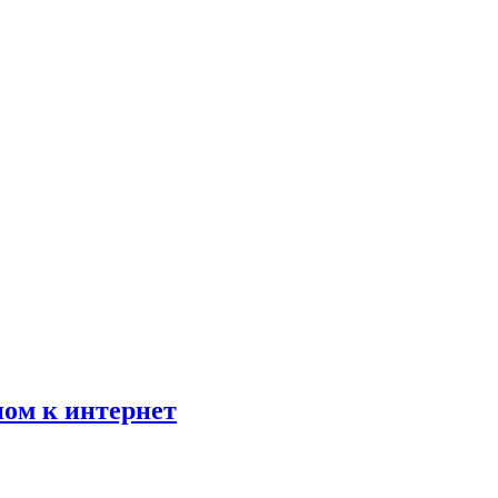
пом к интернет