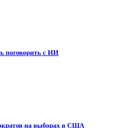
ь поговорить с ИИ
ократов на выборах в США