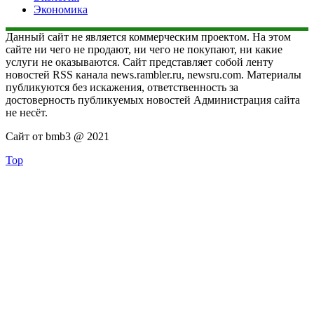
Экономика
Данный сайт не является коммерческим проектом. На этом
сайте ни чего не продают, ни чего не покупают, ни какие
услуги не оказываются. Сайт представляет собой ленту
новостей RSS канала news.rambler.ru, newsru.com. Материалы
публикуются без искажения, ответственность за
достоверность публикуемых новостей Администрация сайта
не несёт.
Сайт от bmb3 @ 2021
Top