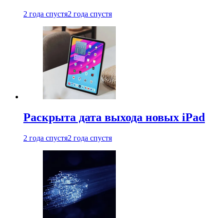
2 года спустя
2 года спустя
Раскрыта дата выхода новых iPad
2 года спустя
2 года спустя