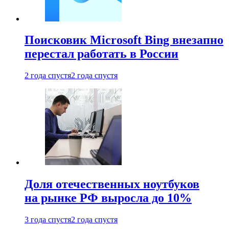
Поисковик Microsoft Bing внезапно
перестал работать в России
2 года спустя
2 года спустя
Доля отечественных ноутбуков
на рынке РФ выросла до 10%
3 года спустя
2 года спустя