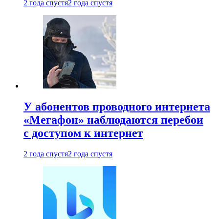
2 года спустя
2 года спустя
У абонентов проводного интернета
«Мегафон» наблюдаются перебои
с доступом к интернет
2 года спустя
2 года спустя