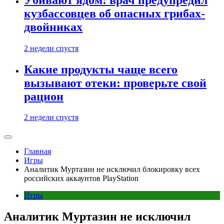
кузбассовцев об опасных грибах-
двойниках
2 недели спустя
Какие продукты чаще всего
вызывают отеки: проверьте свой
рацион
2 недели спустя
Главная
Игры
Аналитик Муртазин не исключил блокировку всех
российских аккаунтов PlayStation
Игры
Аналитик Муртазин не исключил