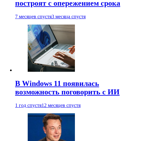
построят с опережением срока
7 месяцев спустя
3 месяца спустя
В Windows 11 появилась
возможность поговорить с ИИ
1 год спустя
12 месяцев спустя