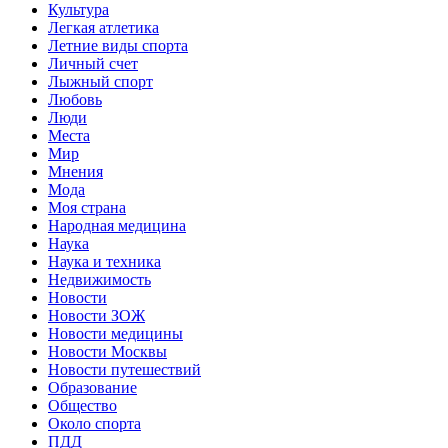
Культура
Легкая атлетика
Летние виды спорта
Личный счет
Лыжный спорт
Любовь
Люди
Места
Мир
Мнения
Мода
Моя страна
Народная медицина
Наука
Наука и техника
Недвижимость
Новости
Новости ЗОЖ
Новости медицины
Новости Москвы
Новости путешествий
Образование
Общество
Около спорта
ПДД