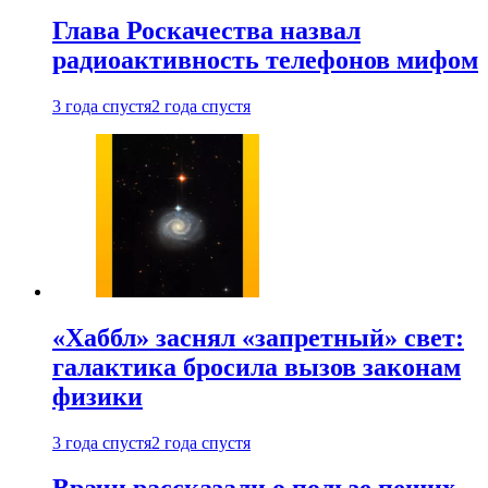
Глава Роскачества назвал
радиоактивность телефонов мифом
3 года спустя
2 года спустя
«Хаббл» заснял «запретный» свет:
галактика бросила вызов законам
физики
3 года спустя
2 года спустя