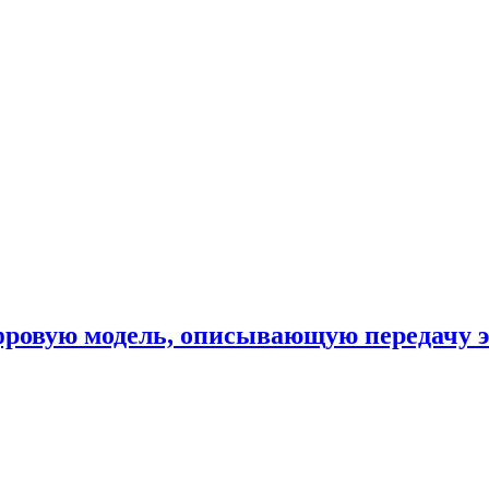
фровую модель, описывающую передачу 