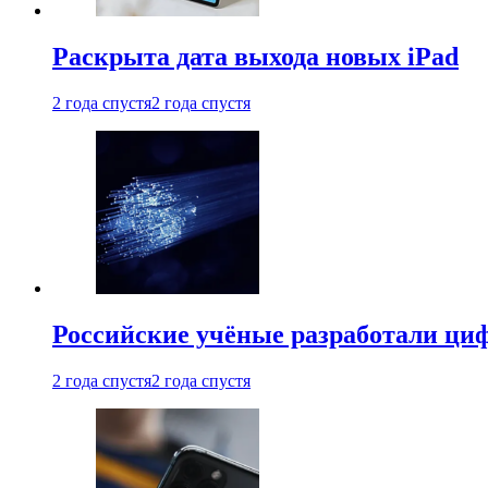
Раскрыта дата выхода новых iPad
2 года спустя
2 года спустя
Российские учёные разработали ци
2 года спустя
2 года спустя