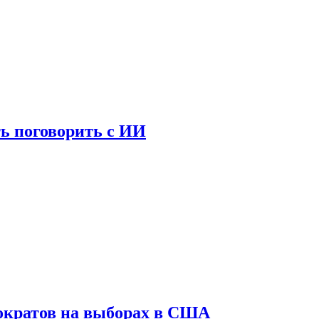
ь поговорить с ИИ
ократов на выборах в США