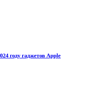
24 году гаджетов Apple