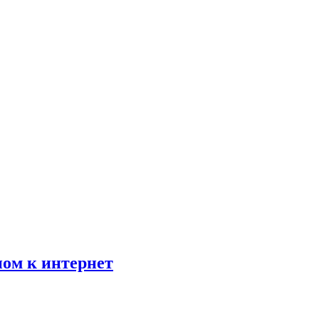
пом к интернет