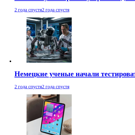
2 года спустя
2 года спустя
Немецкие ученые начали тестирова
2 года спустя
2 года спустя