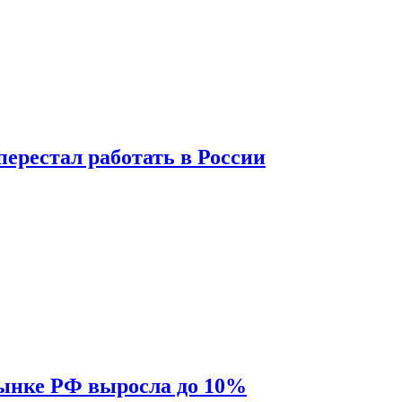
перестал работать в России
рынке РФ выросла до 10%