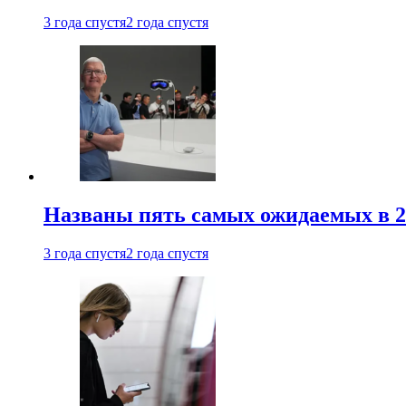
3 года спустя
2 года спустя
Названы пять самых ожидаемых в 20
3 года спустя
2 года спустя