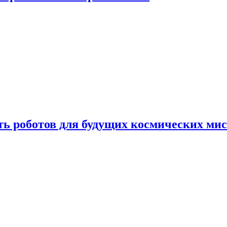
ть роботов для будущих космических ми