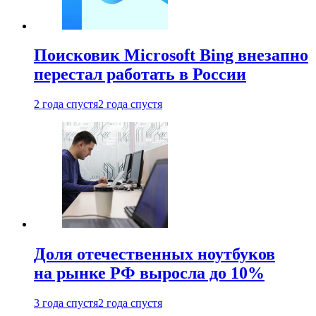
Поисковик Microsoft Bing внезапно
перестал работать в России
2 года спустя
2 года спустя
Доля отечественных ноутбуков
на рынке РФ выросла до 10%
3 года спустя
2 года спустя