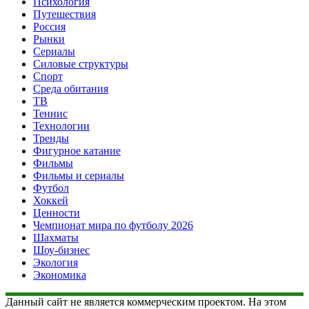
Психология
Путешествия
Россия
Рынки
Сериалы
Силовые структуры
Спорт
Среда обитания
ТВ
Теннис
Технологии
Тренды
Фигурное катание
Фильмы
Фильмы и сериалы
Футбол
Хоккей
Ценности
Чемпионат мира по футболу 2026
Шахматы
Шоу-бизнес
Экология
Экономика
Данный сайт не является коммерческим проектом. На этом