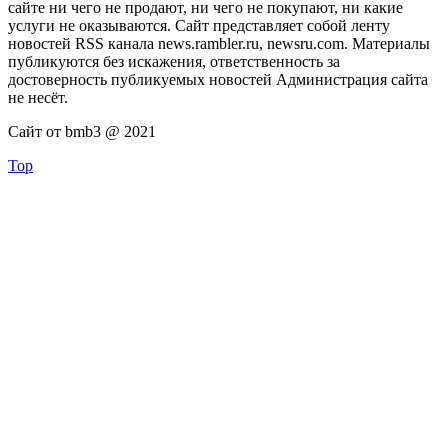
сайте ни чего не продают, ни чего не покупают, ни какие
услуги не оказываются. Сайт представляет собой ленту
новостей RSS канала news.rambler.ru, newsru.com. Материалы
публикуются без искажения, ответственность за
достоверность публикуемых новостей Администрация сайта
не несёт.
Сайт от bmb3 @ 2021
Top