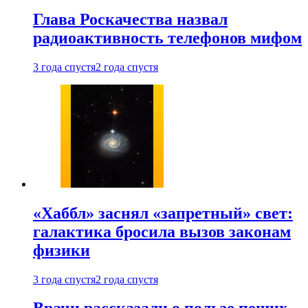
Глава Роскачества назвал
радиоактивность телефонов мифом
3 года спустя
2 года спустя
«Хаббл» заснял «запретный» свет:
галактика бросила вызов законам
физики
3 года спустя
2 года спустя