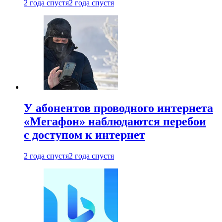
2 года спустя
2 года спустя
У абонентов проводного интернета
«Мегафон» наблюдаются перебои
с доступом к интернет
2 года спустя
2 года спустя