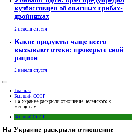
кузбассовцев об опасных грибах-
двойниках
2 недели спустя
Какие продукты чаще всего
вызывают отеки: проверьте свой
рацион
2 недели спустя
Главная
Бывший СССР
На Украине раскрыли отношение Зеленского к
женщинам
Бывший СССР
На Украине раскрыли отношение