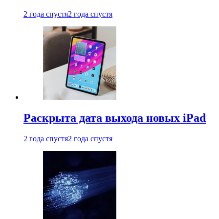
2 года спустя
2 года спустя
Раскрыта дата выхода новых iPad
2 года спустя
2 года спустя