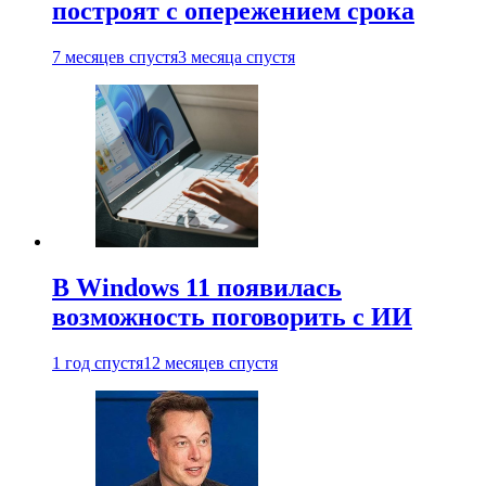
построят с опережением срока
7 месяцев спустя
3 месяца спустя
В Windows 11 появилась
возможность поговорить с ИИ
1 год спустя
12 месяцев спустя